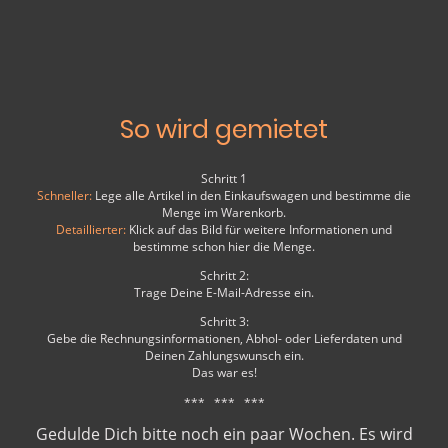
So wird gemietet
Schritt 1
Schneller:
Lege alle Artikel in den Einkaufswagen und bestimme die
Menge im Warenkorb.
Detaillierter:
Klick auf das Bild für weitere Informationen und
bestimme schon hier die Menge.
Schritt 2:
Trage Deine E-Mail-Adresse ein.
Schritt 3:
Gebe die Rechnungsinformationen, Abhol- oder Lieferdaten und
Deinen Zahlungswunsch ein.
Das war es!
*** *** ***
Gedulde Dich bitte noch ein paar Wochen. Es wird