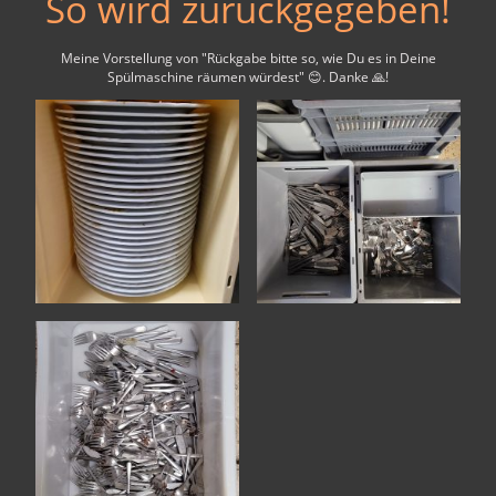
So wird zurückgegeben!
Meine Vorstellung von "Rückgabe bitte so, wie Du es in Deine
Spülmaschine räumen würdest" 😊. Danke 🙏!