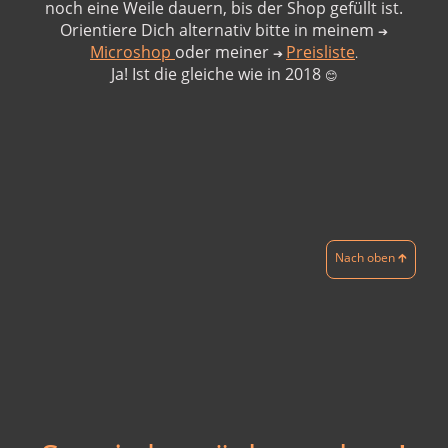
noch eine Weile dauern, bis der Shop gefüllt ist.
Orientiere Dich alternativ bitte in meinem
➔
Microshop
oder meiner
Preisliste
➔
.
Ja! Ist die gleiche wie in 2018
😊
Nach oben 🡱