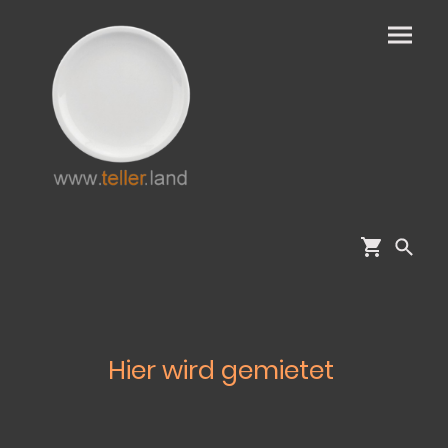
Hier wird gemietet