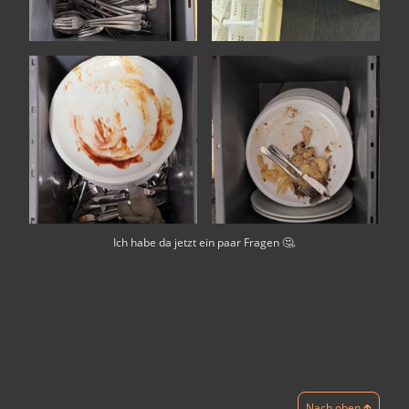
Ich habe da jetzt ein paar Fragen 🤔.
Nach oben 🡱