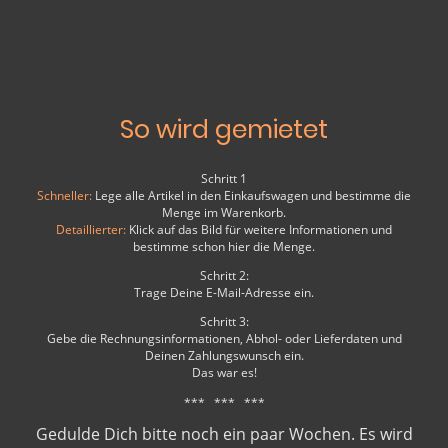
So wird gemietet
Schritt 1
Schneller:
Lege alle Artikel in den Einkaufswagen und bestimme die
Menge im Warenkorb.
Detaillierter:
Klick auf das Bild für weitere Informationen und
bestimme schon hier die Menge.
Schritt 2:
Trage Deine E-Mail-Adresse ein.
Schritt 3:
Gebe die Rechnungsinformationen, Abhol- oder Lieferdaten und
Deinen Zahlungswunsch ein.
Das war es!
*** *** ***
Gedulde Dich bitte noch ein paar Wochen. Es wird