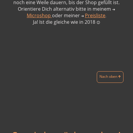
noch eine Weile dauern, bis der Shop gefüllt ist.
Orientiere Dich alternativ bitte in meinem
➔
Microshop
oder meiner
Preisliste
➔
.
Ja! Ist die gleiche wie in 2018
😊
Nach oben 🡱