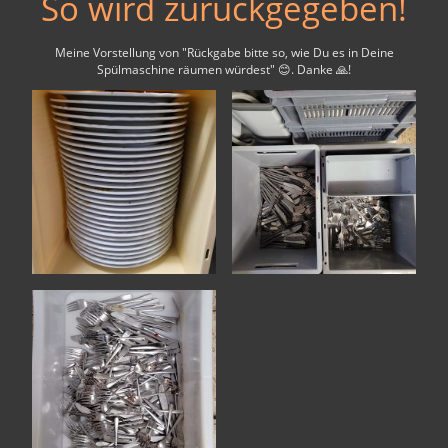
So wird zurückgegeben!
Meine Vorstellung von "Rückgabe bitte so, wie Du es in Deine
Spülmaschine räumen würdest" 😊. Danke 🙏!