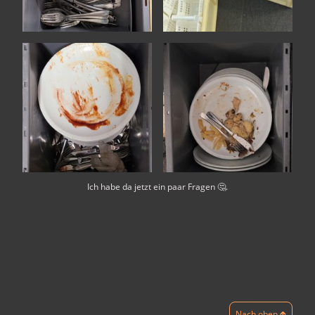
Ich habe da jetzt ein paar Fragen 🤔.
Nach oben 🡱