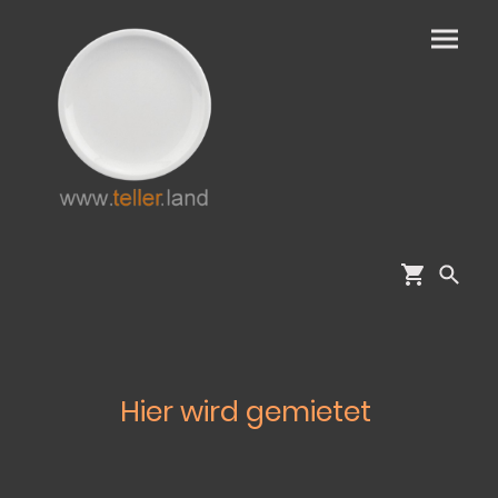
Hier wird gemietet