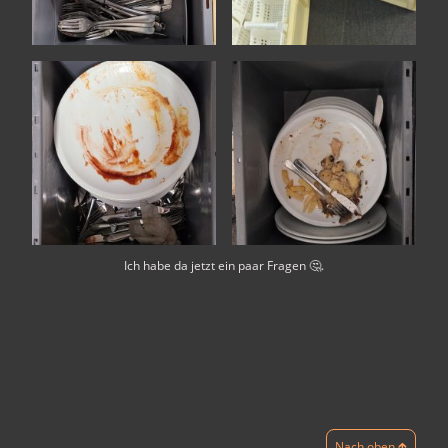
Ich habe da jetzt ein paar Fragen 🤔.
Nach oben 🡱