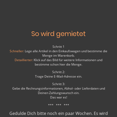
So wird gemietet
Schritt 1
Schneller:
Lege alle Artikel in den Einkaufswagen und bestimme die
Menge im Warenkorb.
Detaillierter:
Klick auf das Bild für weitere Informationen und
bestimme schon hier die Menge.
Schritt 2:
Trage Deine E-Mail-Adresse ein.
Schritt 3:
Gebe die Rechnungsinformationen, Abhol- oder Lieferdaten und
Deinen Zahlungswunsch ein.
Das war es!
*** *** ***
Gedulde Dich bitte noch ein paar Wochen. Es wird