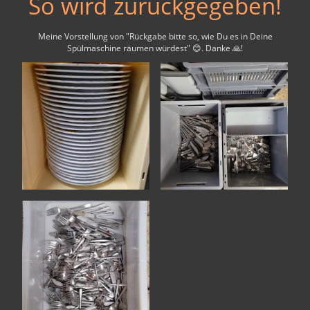
So wird zurückgegeben!
Meine Vorstellung von "Rückgabe bitte so, wie Du es in Deine
Spülmaschine räumen würdest" 😊. Danke 🙏!