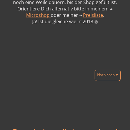
noch eine Weile dauern, bis der Shop gefüllt ist.
Orientiere Dich alternativ bitte in meinem
➔
Microshop
oder meiner
Preisliste
➔
.
Ja! Ist die gleiche wie in 2018
😊
Nach oben 🡱