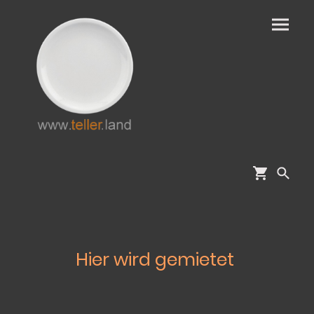
Hier wird gemietet