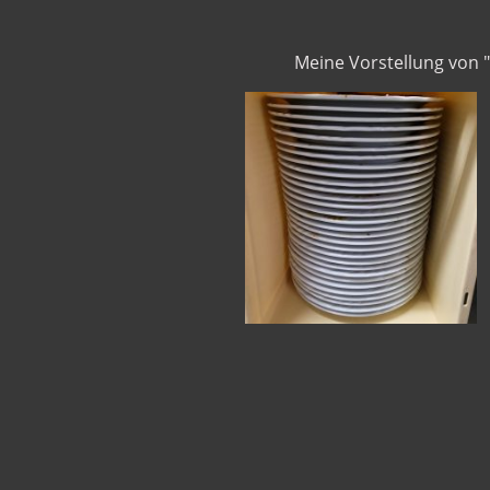
Meine Vorstellung von 