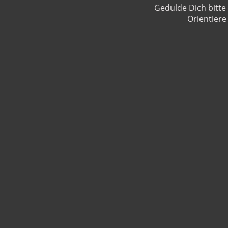
Gedulde Dich bitte 
Orientiere