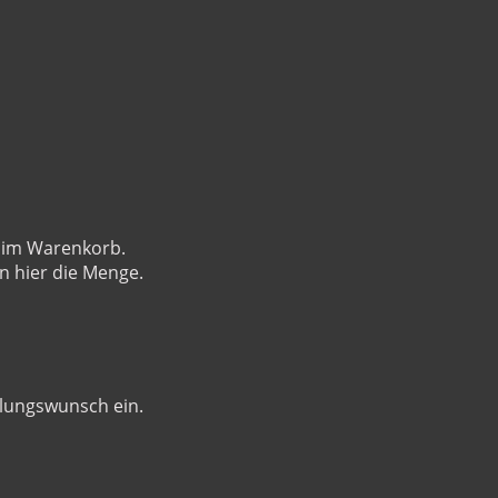
e im Warenkorb.
n hier die Menge.
lungswunsch ein.