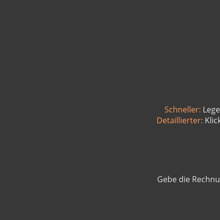
Schneller:
Lege
Detaillierter:
Klic
Gebe die Rechnu