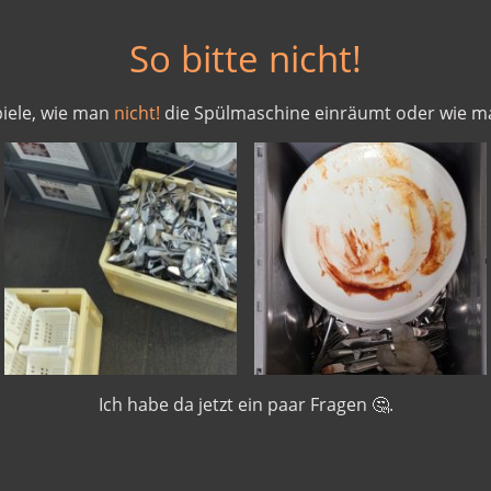
So bitte nicht!
piele, wie man
nicht!
die Spülmaschine einräumt oder wie 
Ich habe da jetzt ein paar Fragen 🤔.