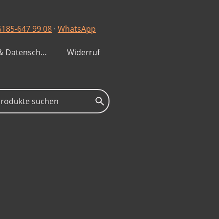
6185-647 99 08
·
WhatsApp
Impressum & Datenschutzerklärung
Widerruf