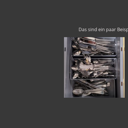
Das sind ein paar Beis