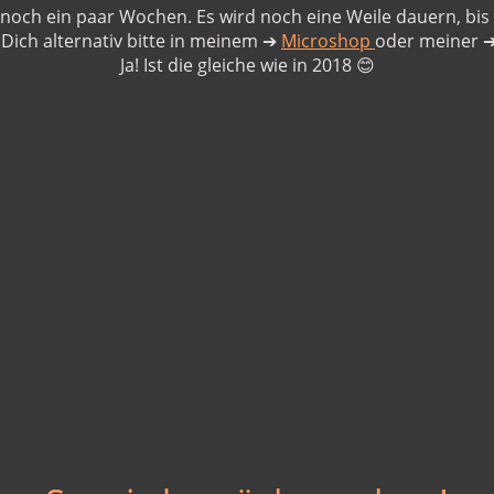
noch ein paar Wochen. Es wird noch eine Weile dauern, bis d
 Dich alternativ bitte in meinem
➔
Microshop
oder meiner
Ja! Ist die gleiche wie in 2018
😊