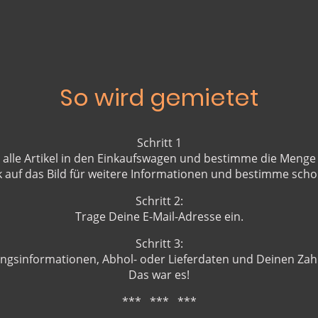
So wird gemietet
Schritt 1
 alle Artikel in den Einkaufswagen und bestimme die Meng
k auf das Bild für weitere Informationen und bestimme scho
Schritt 2:
Trage Deine E-Mail-Adresse ein.
Schritt 3:
ngsinformationen, Abhol- oder Lieferdaten und Deinen Zah
Das war es!
*** *** ***