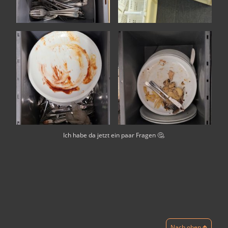
Ich habe da jetzt ein paar Fragen 🤔.
Nach oben 🡱