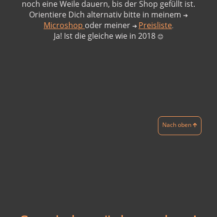
noch eine Weile dauern, bis der Shop gefüllt ist.
Orientiere Dich alternativ bitte in meinem
➔
Microshop
oder meiner
Preisliste
➔
.
Ja! Ist die gleiche wie in 2018
😊
Nach oben 🡱