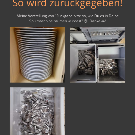
So wird zurückgegeben!
Meine Vorstellung von "Rückgabe bitte so, wie Du es in Deine
Spülmaschine räumen würdest" 😊. Danke 🙏!