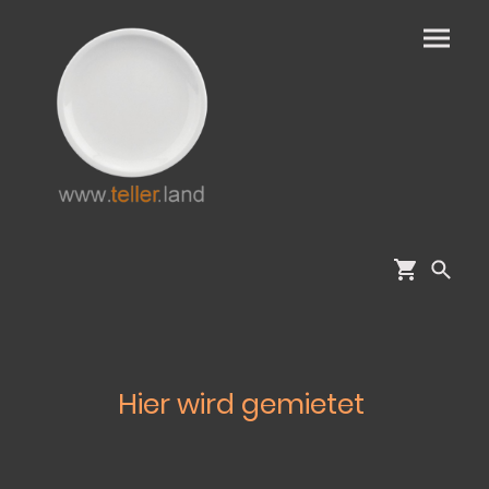
Hier wird gemietet