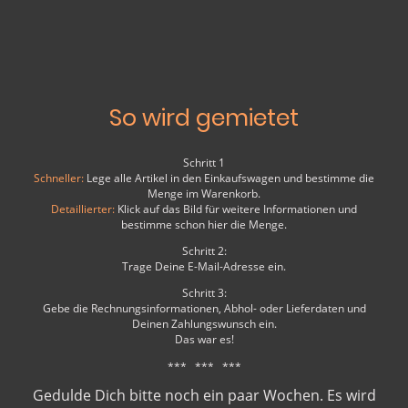
So wird gemietet
Schritt 1
Schneller:
Lege alle Artikel in den Einkaufswagen und bestimme die
Menge im Warenkorb.
Detaillierter:
Klick auf das Bild für weitere Informationen und
bestimme schon hier die Menge.
Schritt 2:
Trage Deine E-Mail-Adresse ein.
Schritt 3:
Gebe die Rechnungsinformationen, Abhol- oder Lieferdaten und
Deinen Zahlungswunsch ein.
Das war es!
*** *** ***
Gedulde Dich bitte noch ein paar Wochen. Es wird