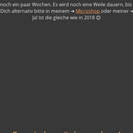
noch ein paar Wochen. Es wird noch eine Weile dauern, bis d
 Dich alternativ bitte in meinem
➔
Microshop
oder meiner
Ja! Ist die gleiche wie in 2018
😊