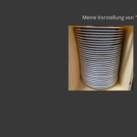
Meine Vorstellung von 