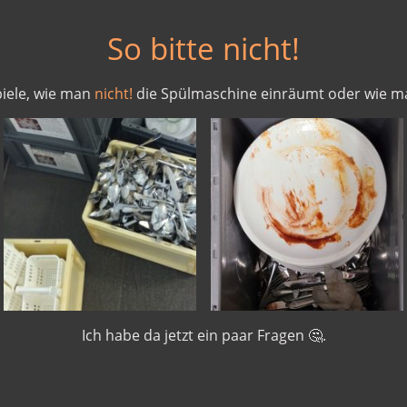
So bitte nicht!
piele, wie man
nicht!
die Spülmaschine einräumt oder wie 
Ich habe da jetzt ein paar Fragen 🤔.