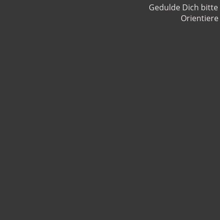
Gedulde Dich bitte 
Orientiere