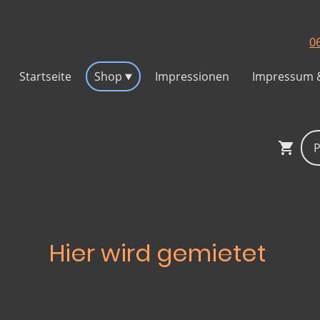
0
Startseite
Shop
Impressionen
Hier wird gemietet