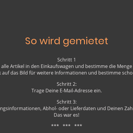
So wird gemietet
Schritt 1
 alle Artikel in den Einkaufswagen und bestimme die Meng
k auf das Bild für weitere Informationen und bestimme scho
Schritt 2:
Trage Deine E-Mail-Adresse ein.
Schritt 3:
ngsinformationen, Abhol- oder Lieferdaten und Deinen Zah
Das war es!
*** *** ***