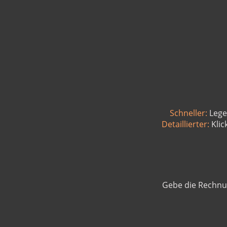
Schneller:
Lege
Detaillierter:
Klic
Gebe die Rechnu