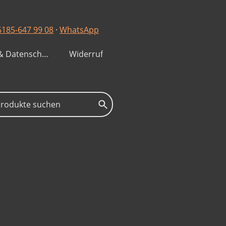
6185-647 99 08
·
WhatsApp
Impressum & Datenschutzerklärung
Widerruf