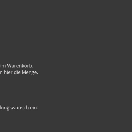
e im Warenkorb.
n hier die Menge.
lungswunsch ein.