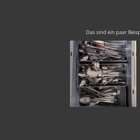
Das sind ein paar Beis